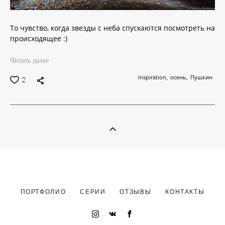
То чувство, когда звезды с неба спускаются посмотреть на
происходящее :)
Читать далее
inspiration
осень
Пушкин
2
ПОРТФОЛИО
СЕРИИ
ОТЗЫВЫ
КОНТАКТЫ