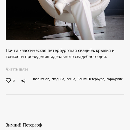
Почти классическая петербургская свадьба, крылья и
тонкости проведения идеального свадебного дня.
Читать далее
inspiration
свадьба
весна
Санкт-Петербург
городские
5
Зимний Петергоф