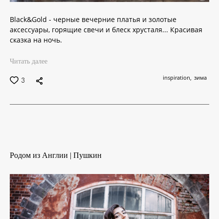
Black&Gold - черные вечерние платья и золотые
аксессуары, горящие свечи и блеск хрусталя... Красивая
сказка на ночь.
Читать далее
inspiration
зима
3
Родом из Англии | Пушкин