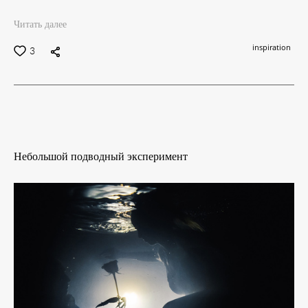
Читать далее
inspiration
3
Небольшой подводный эксперимент