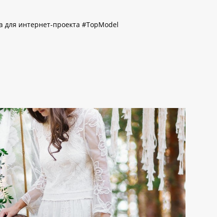
а для интернет-проекта #TopModel